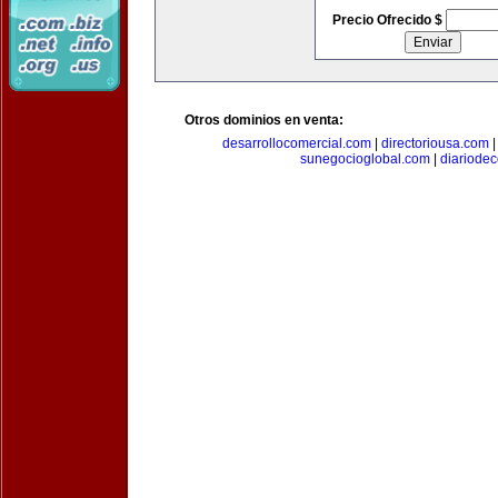
Precio Ofrecido $
Otros dominios en venta:
desarrollocomercial.com
|
directoriousa.com
sunegocioglobal.com
|
diariode