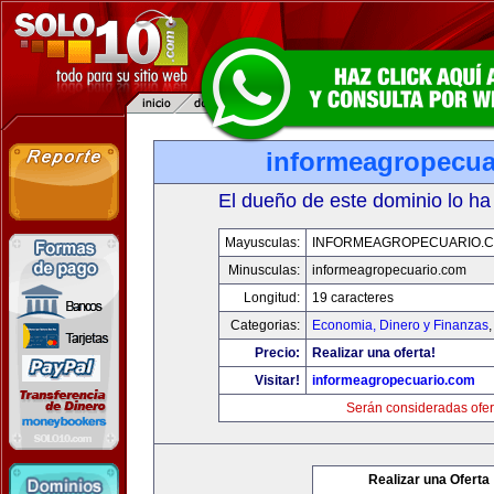
informeagropecua
El dueño de este dominio lo ha
Mayusculas:
INFORMEAGROPECUARIO.
Minusculas:
informeagropecuario.com
Longitud:
19 caracteres
Categorias:
Economia, Dinero y Finanzas
Precio:
Realizar una oferta!
Visitar!
informeagropecuario.com
Serán consideradas ofer
Realizar una Oferta