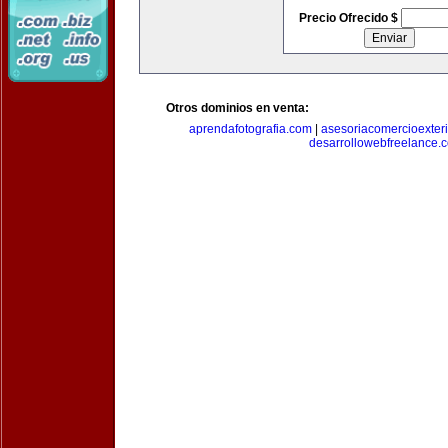
Precio Ofrecido $
Otros dominios en venta:
aprendafotografia.com
|
asesoriacomercioexter
desarrollowebfreelance.